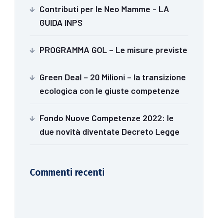
Contributi per le Neo Mamme – LA
GUIDA INPS
PROGRAMMA GOL – Le misure previste
Green Deal – 20 Milioni – la transizione
ecologica con le giuste competenze
Fondo Nuove Competenze 2022: le
due novità diventate Decreto Legge
Commenti recenti