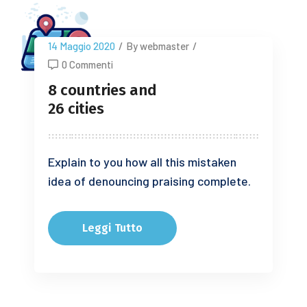
14 Maggio 2020
/
By webmaster
/
0 Commenti
8 countries and
26 cities
Explain to you how all this mistaken
idea of denouncing praising complete.
Leggi Tutto