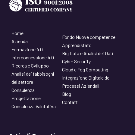
Home
Fondo Nuove competenze
Azienda
Apprendistato
Formazione 4.0
Big Data e Analisi dei Dati
Interconnessione 4.0
Cyber Security
Ricerca e Sviluppo
Cloud e Fog Computing
Analisi dei fabbisogni
Integrazione Digitale dei
del settore
Processi Aziendali
Consulenza
Blog
Progettazione
Contatti
Consulenza Valutativa