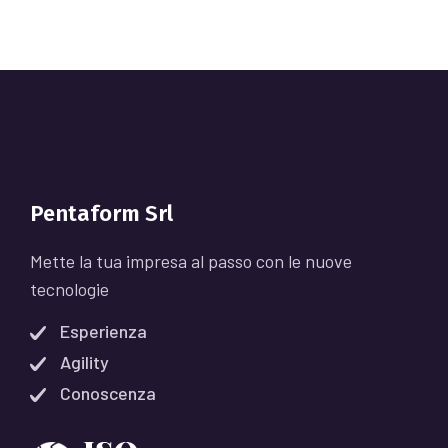
Pentaform Srl
Mette la tua impresa al passo con le nuove
tecnologie
Esperienza
Agility
Conoscenza