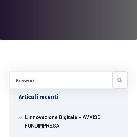
Articoli recenti
L’Innovazione Digitale – AVVISO
FONDIMPRESA