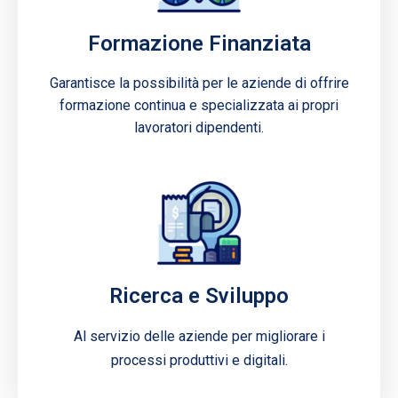
Formazione Finanziata
Garantisce la possibilità per le aziende di offrire
formazione continua e specializzata ai propri
lavoratori dipendenti.
Ricerca e Sviluppo
Al servizio delle aziende per migliorare i
processi produttivi e digitali.