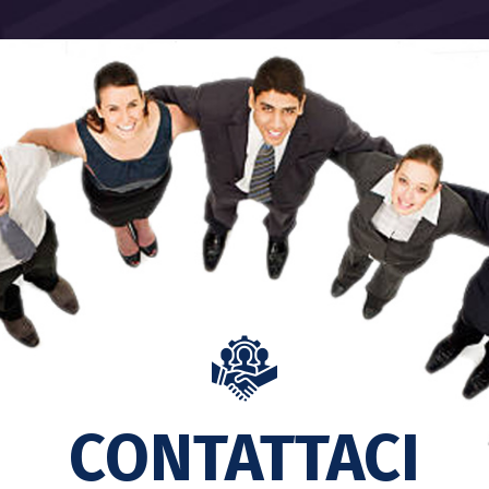
CONTATTACI