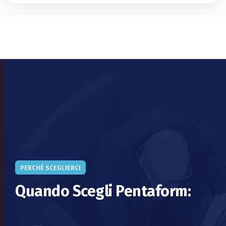
PERCHÈ SCEGLIERCI
Quando Scegli Pentaform: