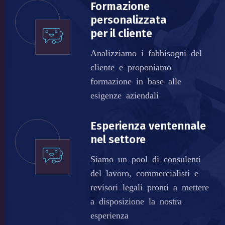
Formazione
personalizzata
per il cliente
Analizziamo i fabbisogni del
cliente e proponiamo
formazione in base alle
esigenze aziendali
Esperienza ventennale
nel settore
Siamo un pool di consulenti
del lavoro, commercialisti e
revisori legali pronti a mettere
a disposizione la nostra
esperienza