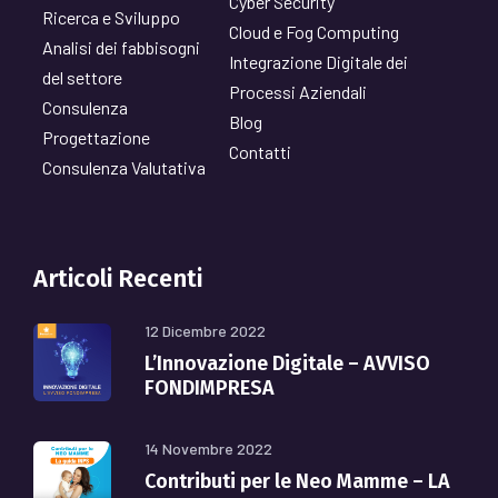
Cyber Security
Ricerca e Sviluppo
Cloud e Fog Computing
Analisi dei fabbisogni
Integrazione Digitale dei
del settore
Processi Aziendali
Consulenza
Blog
Progettazione
Contatti
Consulenza Valutativa
Articoli Recenti
12 Dicembre 2022
L’Innovazione Digitale – AVVISO
FONDIMPRESA
14 Novembre 2022
Contributi per le Neo Mamme – LA