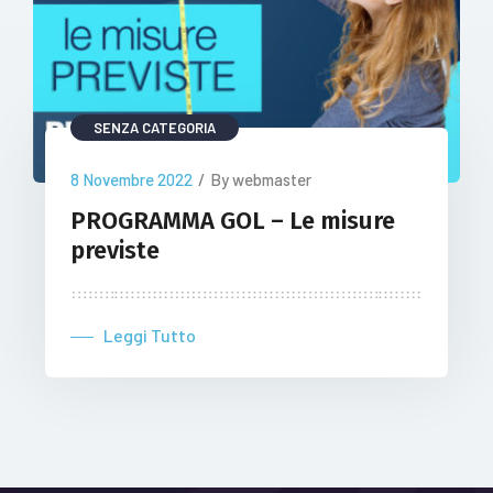
SENZA CATEGORIA
8 Novembre 2022
/
By webmaster
PROGRAMMA GOL – Le misure
previste
Leggi Tutto