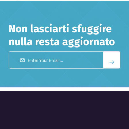
Non lasciarti sfuggire
nulla resta aggiornato