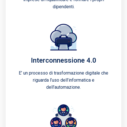
dipendenti.
Interconnessione 4.0
E’ un processo di trasformazione digitale che
riguarda l’uso dell’informatica e
dell’automazione.