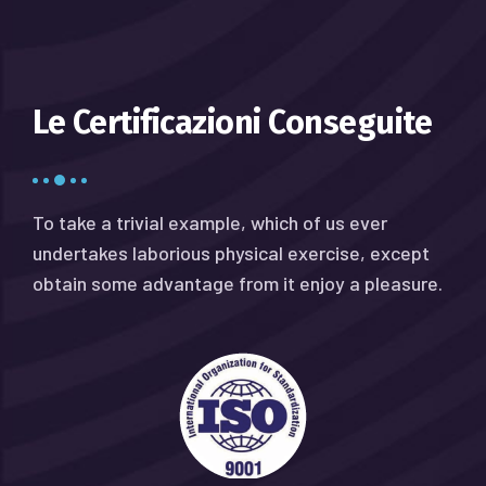
Le Certificazioni Conseguite
To take a trivial example, which of us ever
undertakes laborious physical exercise, except
obtain some advantage from it enjoy a pleasure.