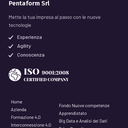
Pentaform Srl
Mette la tua impresa al passo con le nuove
tecnologie
Esperienza
Agility
Conoscenza
Home
Fondo Nuove competenze
Azienda
Apprendistato
Formazione 4.0
Big Data e Analisi dei Dati
Interconnessione 4.0