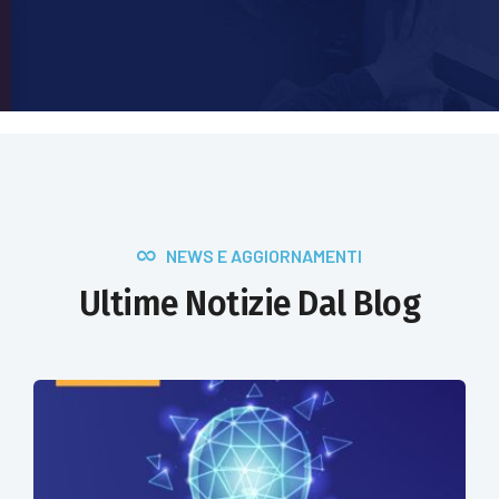
NEWS E AGGIORNAMENTI
Ultime Notizie Dal Blog