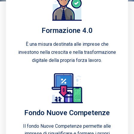
Formazione 4.0
È una misura destinata alle imprese che
investono nella crescita e nella trasformazione
digitale della propria forza lavoro.
Fondo Nuove Competenze
Il fondo Nuove Competenze permette alle
imprese di riqualificare e formare i propri