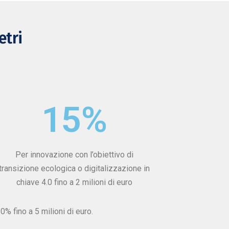
etri
15
%
Per innovazione con l’obiettivo di
transizione ecologica o digitalizzazione in
chiave 4.0 fino a 2 milioni di euro
% fino a 5 milioni di euro.