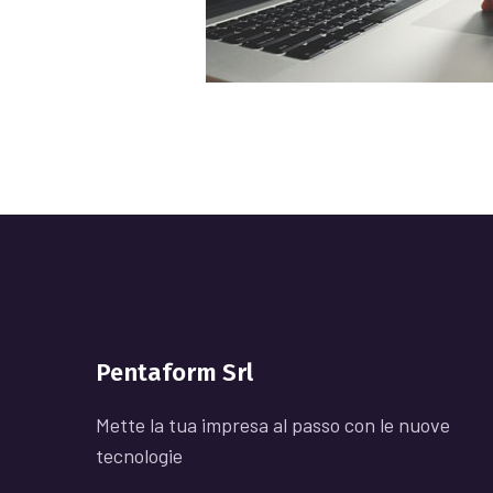
Pentaform Srl
Mette la tua impresa al passo con le nuove
tecnologie