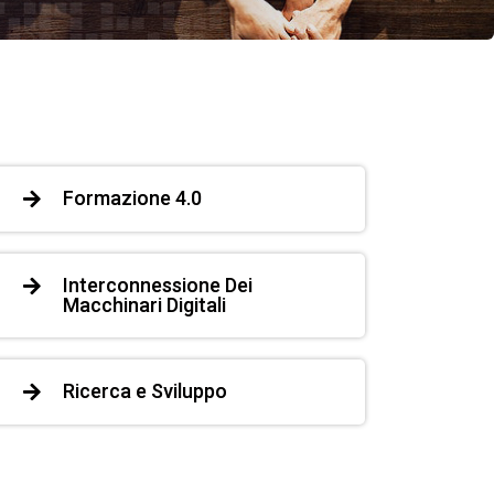
Formazione 4.0
Interconnessione Dei
Macchinari Digitali
Ricerca e Sviluppo