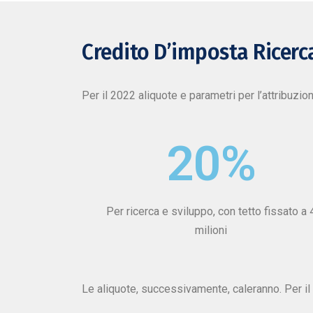
Credito D’imposta Ricerca
Per il 2022 aliquote e parametri per l’attribuzio
20
%
Per ricerca e sviluppo, con tetto fissato a 
milioni
Le aliquote, successivamente, caleranno. Per il 