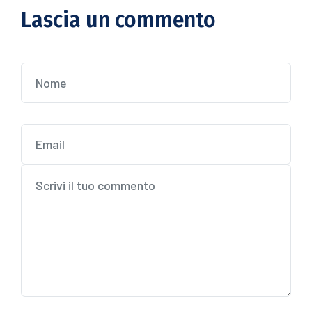
Lascia un commento