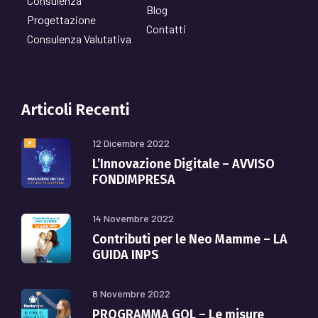
Consulenza
Blog
Progettazione
Contatti
Consulenza Valutativa
Articoli Recenti
12 Dicembre 2022
L’Innovazione Digitale – AVVISO
FONDIMPRESA
14 Novembre 2022
Contributi per le Neo Mamme – LA
GUIDA INPS
8 Novembre 2022
PROGRAMMA GOL – Le misure