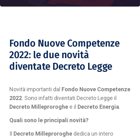
Fondo Nuove Competenze
2022: le due novità
diventate Decreto Legge
Novità importanti dal
Fondo Nuove Competenze
2022
. Sono infatti diventati Decreto Legge il
Decreto Milleproroghe
e il
Decreto Energia
.
Quali sono le principali novità?
Il
Decreto Milleproroghe
dedica un intero