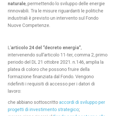
naturale
, permettendo lo sviluppo delle energie
rinnovabili. Tra le misure riguardanti le politiche
industriali è previsto un intervento sul Fondo
Nuove Competenze.
L’
articolo 24 del “decreto energia”
,
intervenendo sull’articolo 11-ter, comma 2, primo
periodo del DL 21 ottobre 2021. n.146, amplia la
platea di coloro che possono fruire della
formazione finanziata dal Fondo. Vengono
ridefiniti i requisiti di accesso per i datori di
lavoro:
che abbiano sottoscritto
accordi di sviluppo per
progetti di investimento strategico
;