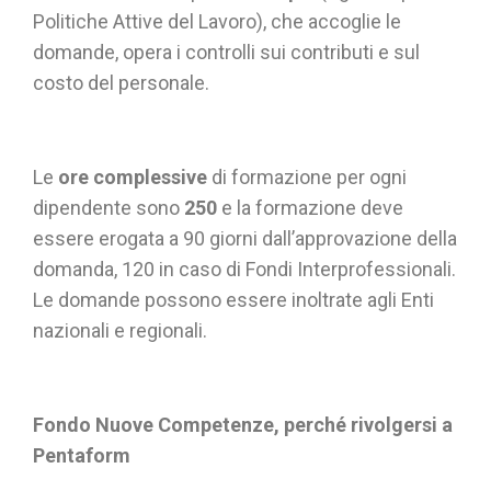
Politiche Attive del Lavoro), che accoglie le
domande, opera i controlli sui contributi e sul
costo del personale.
Le
ore complessive
di formazione per ogni
dipendente sono
250
e la formazione deve
essere erogata a 90 giorni dall’approvazione della
domanda, 120 in caso di Fondi Interprofessionali.
Le domande possono essere inoltrate agli Enti
nazionali e regionali.
Fondo Nuove Competenze, perché rivolgersi a
Pentaform