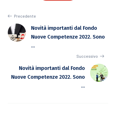
Precedente
Novità importanti dal Fondo
Nuove Competenze 2022. Sono
...
Successivo
Novità importanti dal Fondo
Nuove Competenze 2022. Sono
...