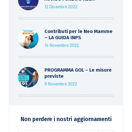
12 Dicembre 2022
Contributi per le Neo Mamme
– LA GUIDA INPS
14 Novembre 2022
PROGRAMMA GOL – Le misure
previste
8 Novembre 2022
Non perdere i nostri aggiornamenti