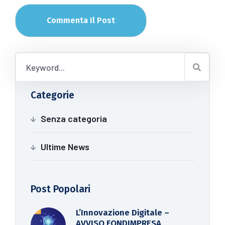
Commenta Il Post
Categorie
Senza categoria
Ultime News
Post Popolari
L’Innovazione Digitale –
AVVISO FONDIMPRESA