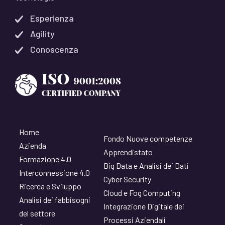
Esperienza
Agility
Conoscenza
Home
Fondo Nuove competenze
Azienda
Apprendistato
Formazione 4.0
Big Data e Analisi dei Dati
Interconnessione 4.0
Cyber Security
Ricerca e Sviluppo
Cloud e Fog Computing
Analisi dei fabbisogni
Integrazione Digitale dei
del settore
Processi Aziendali