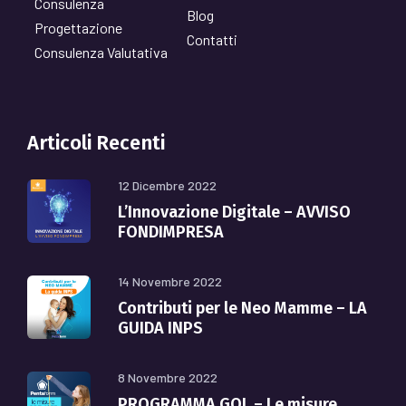
Consulenza
Blog
Progettazione
Contatti
Consulenza Valutativa
Articoli Recenti
12 Dicembre 2022
L’Innovazione Digitale – AVVISO
FONDIMPRESA
14 Novembre 2022
Contributi per le Neo Mamme – LA
GUIDA INPS
8 Novembre 2022
PROGRAMMA GOL – Le misure