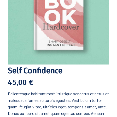
Self Confidence
45,00
€
Pellentesque habitant morbi tristique senectus et netus et
malesuada fames ac turpis egestas. Vestibulum tortor
quam, feugiat vitae, ultricies eget, tempor sit amet, ante.
Donec eu libero sit amet quam egestas semper. Aenean