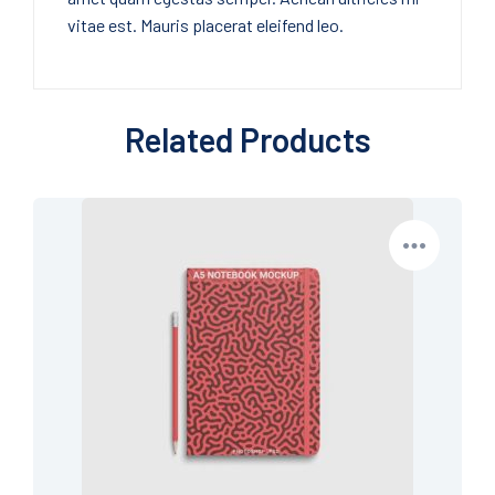
vitae est. Mauris placerat eleifend leo.
Related Products