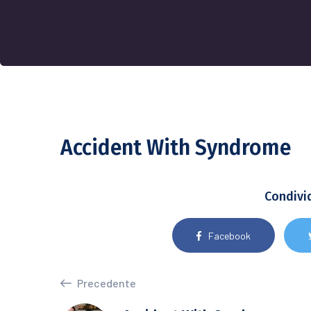
Accident With Syndrome
Condivi
Facebook
Precedente