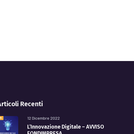
Articoli Recenti
12 Dicembre 2022
L’Innovazione Digitale – AVVISO
FONDIMPRESA