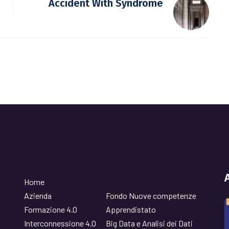
Accident With Syndrome
Home
Azienda
Fondo Nuove competenze
Formazione 4.0
Apprendistato
Interconnessione 4.0
Big Data e Analisi dei Dati