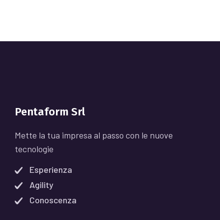
Pentaform Srl
Mette la tua impresa al passo con le nuove
tecnologie
Esperienza
Agility
Conoscenza