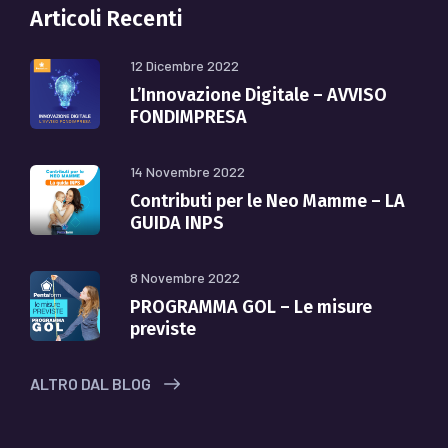
Articoli Recenti
12 Dicembre 2022
L’Innovazione Digitale – AVVISO
FONDIMPRESA
14 Novembre 2022
Contributi per le Neo Mamme – LA
GUIDA INPS
8 Novembre 2022
PROGRAMMA GOL – Le misure
previste
ALTRO DAL BLOG