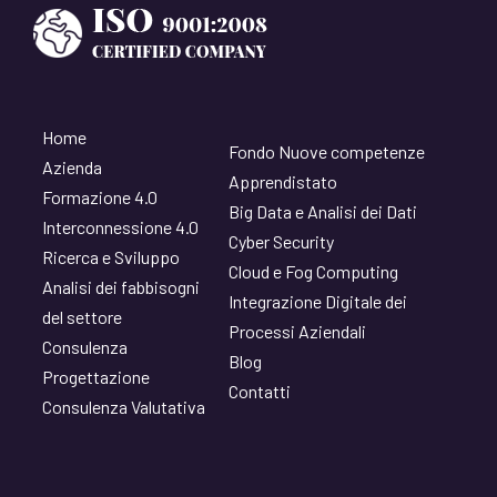
Home
Fondo Nuove competenze
Azienda
Apprendistato
Formazione 4.0
Big Data e Analisi dei Dati
Interconnessione 4.0
Cyber Security
Ricerca e Sviluppo
Cloud e Fog Computing
Analisi dei fabbisogni
Integrazione Digitale dei
del settore
Processi Aziendali
Consulenza
Blog
Progettazione
Contatti
Consulenza Valutativa