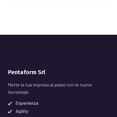
Pentaform Srl
Mette la tua impresa al passo con le nuove
tecnologie
Esperienza
Agility