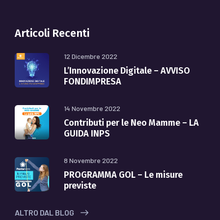
Articoli Recenti
12 Dicembre 2022
L’Innovazione Digitale – AVVISO
FONDIMPRESA
14 Novembre 2022
Contributi per le Neo Mamme – LA
GUIDA INPS
8 Novembre 2022
PROGRAMMA GOL – Le misure
previste
ALTRO DAL BLOG