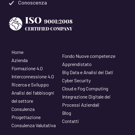
Conoscenza
Home
Fondo Nuove competenze
Azienda
Apprendistato
Formazione 4.0
Big Data e Analisi dei Dati
Interconnessione 4.0
Cyber Security
Ricerca e Sviluppo
Cloud e Fog Computing
Analisi dei fabbisogni
Integrazione Digitale dei
del settore
Processi Aziendali
Consulenza
Blog
Progettazione
Contatti
Consulenza Valutativa