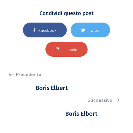
Condividi questo post
Facebook
Twiter
Linkedin
Precedente
Boris Elbert
Successivo
Boris Elbert