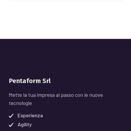
Pentaform Srl
Mette la tua impresa al passo con le nuove
tecnologie
Esperienza
Agility