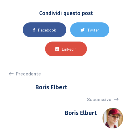
Condividi questo post
Facebook
Twiter
Linkedin
Precedente
Boris Elbert
Successivo
Boris Elbert