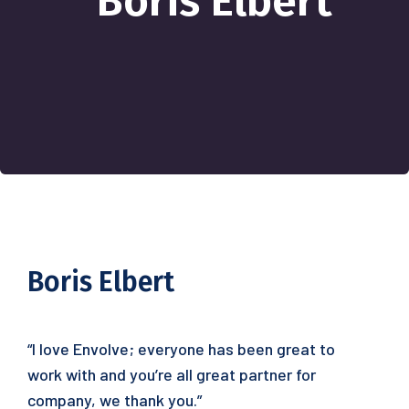
Boris Elbert
Boris Elbert
“I love Envolve; everyone has been great to
work with and you’re all great partner for
company, we thank you.”