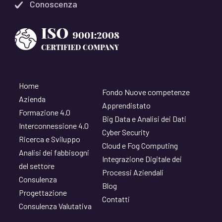
Conoscenza
Home
Fondo Nuove competenze
Azienda
Apprendistato
Formazione 4.0
Big Data e Analisi dei Dati
Interconnessione 4.0
Cyber Security
Ricerca e Sviluppo
Cloud e Fog Computing
Analisi dei fabbisogni
Integrazione Digitale dei
del settore
Processi Aziendali
Consulenza
Blog
Progettazione
Contatti
Consulenza Valutativa