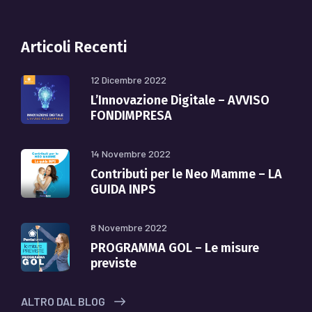
Articoli Recenti
12 Dicembre 2022
L’Innovazione Digitale – AVVISO
FONDIMPRESA
14 Novembre 2022
Contributi per le Neo Mamme – LA
GUIDA INPS
8 Novembre 2022
PROGRAMMA GOL – Le misure
previste
ALTRO DAL BLOG