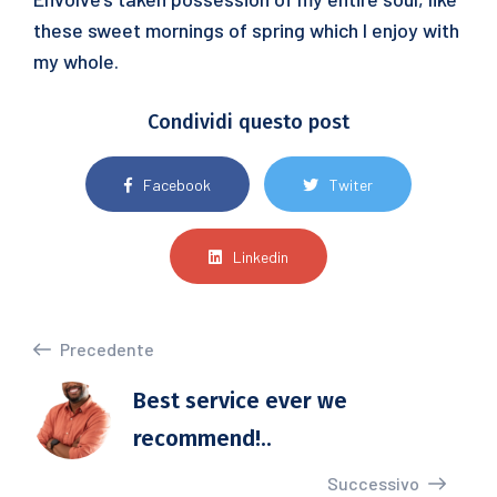
these sweet mornings of spring which I enjoy with
my whole.
Condividi questo post
Facebook
Twiter
Linkedin
Precedente
Best service ever we
recommend!..
Successivo