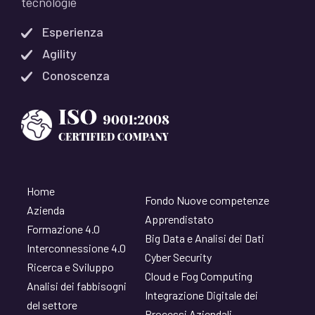
tecnologie
Esperienza
Agility
Conoscenza
Home
Fondo Nuove competenze
Azienda
Apprendistato
Formazione 4.0
Big Data e Analisi dei Dati
Interconnessione 4.0
Cyber Security
Ricerca e Sviluppo
Cloud e Fog Computing
Analisi dei fabbisogni
Integrazione Digitale dei
del settore
Processi Aziendali