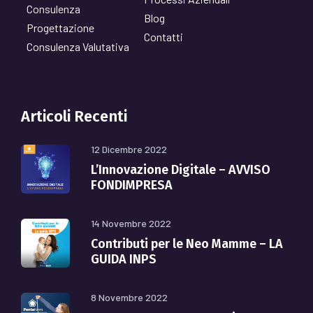
Consulenza
Blog
Progettazione
Contatti
Consulenza Valutativa
Articoli Recenti
12 Dicembre 2022
L’Innovazione Digitale – AVVISO
FONDIMPRESA
14 Novembre 2022
Contributi per le Neo Mamme – LA
GUIDA INPS
8 Novembre 2022