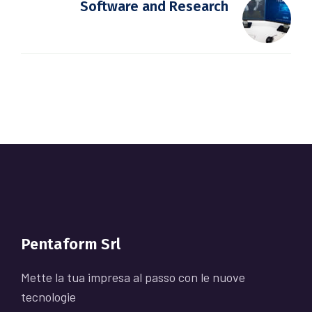
Software and Research
Pentaform Srl
Mette la tua impresa al passo con le nuove
tecnologie