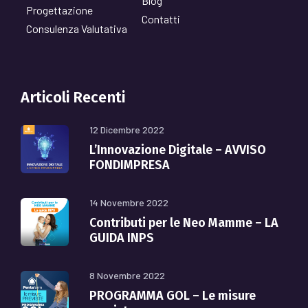
Blog
Progettazione
Contatti
Consulenza Valutativa
Articoli Recenti
12 Dicembre 2022
L’Innovazione Digitale – AVVISO
FONDIMPRESA
14 Novembre 2022
Contributi per le Neo Mamme – LA
GUIDA INPS
8 Novembre 2022
PROGRAMMA GOL – Le misure