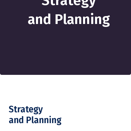
Strategy
and Planning
Strategy
and Planning