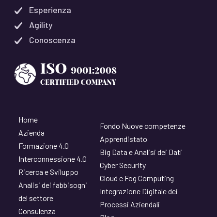
Esperienza
Agility
Conoscenza
Home
Fondo Nuove competenze
Azienda
Apprendistato
Formazione 4.0
Big Data e Analisi dei Dati
Interconnessione 4.0
Cyber Security
Ricerca e Sviluppo
Cloud e Fog Computing
Analisi dei fabbisogni
Integrazione Digitale dei
del settore
Processi Aziendali
Consulenza