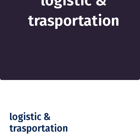
logistic &
trasportation
logistic &
trasportation