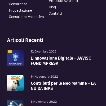
Processi Aziendali
Consulenza
Blog
Progettazione
Contatti
Consulenza Valutativa
Articoli Recenti
12 Dicembre 2022
L’Innovazione Digitale – AVVISO
FONDIMPRESA
14 Novembre 2022
Contributi per le Neo Mamme – LA
GUIDA INPS
8 Novembre 2022