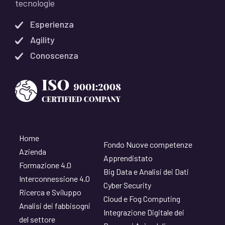
tecnologie
Esperienza
Agility
Conoscenza
Home
Fondo Nuove competenze
Azienda
Apprendistato
Formazione 4.0
Big Data e Analisi dei Dati
Interconnessione 4.0
Cyber Security
Ricerca e Sviluppo
Cloud e Fog Computing
Analisi dei fabbisogni
Integrazione Digitale dei
del settore