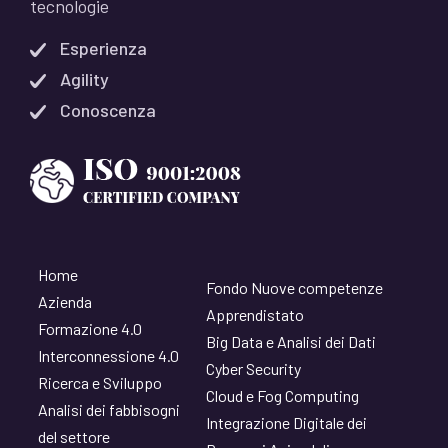
tecnologie
Esperienza
Agility
Conoscenza
Home
Fondo Nuove competenze
Azienda
Apprendistato
Formazione 4.0
Big Data e Analisi dei Dati
Interconnessione 4.0
Cyber Security
Ricerca e Sviluppo
Cloud e Fog Computing
Analisi dei fabbisogni
Integrazione Digitale dei
del settore