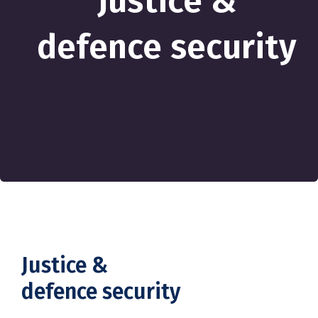
Justice &
defence security
Justice &
defence security