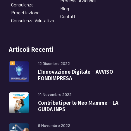
Processi Aziendali
Consulenza
Blog
Progettazione
Contatti
Consulenza Valutativa
Articoli Recenti
12 Dicembre 2022
L’Innovazione Digitale – AVVISO
FONDIMPRESA
14 Novembre 2022
Contributi per le Neo Mamme – LA
GUIDA INPS
8 Novembre 2022