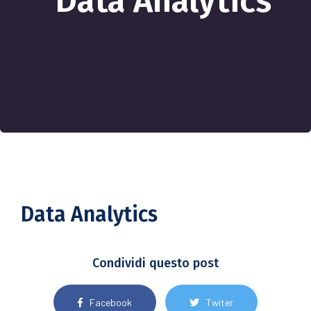
Data Analytics
Data Analytics
Condividi questo post
Facebook
Twiter