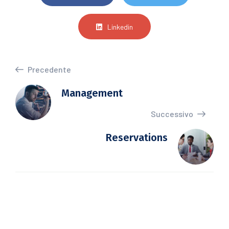
Linkedin
Precedente
Management
Successivo
Reservations