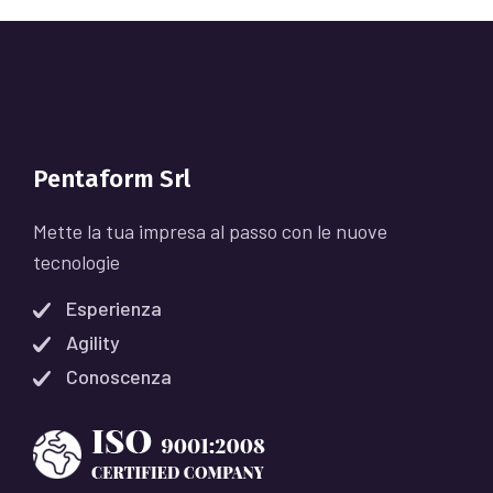
Pentaform Srl
Mette la tua impresa al passo con le nuove
tecnologie
Esperienza
Agility
Conoscenza