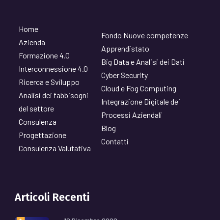
Home
Fondo Nuove competenze
Azienda
Apprendistato
Formazione 4.0
Big Data e Analisi dei Dati
Interconnessione 4.0
Cyber Security
Ricerca e Sviluppo
Cloud e Fog Computing
Analisi dei fabbisogni
Integrazione Digitale dei
del settore
Processi Aziendali
Consulenza
Blog
Progettazione
Contatti
Consulenza Valutativa
Articoli Recenti