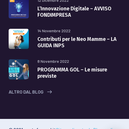
12 Dicembre 2022
L’Innovazione Digitale – AVVISO
FONDIMPRESA
14 Novembre 2022
Contributi per le Neo Mamme – LA
GUIDA INPS
8 Novembre 2022
PROGRAMMA GOL – Le misure
previste
ALTRO DAL BLOG