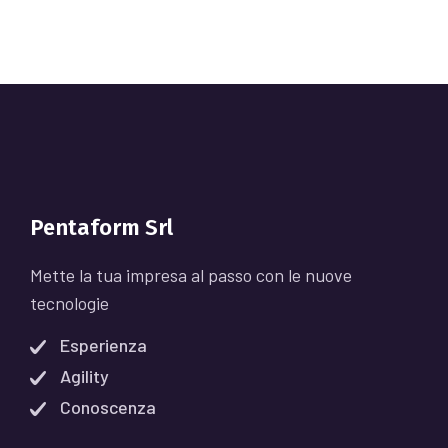
Pentaform Srl
Mette la tua impresa al passo con le nuove
tecnologie
Esperienza
Agility
Conoscenza