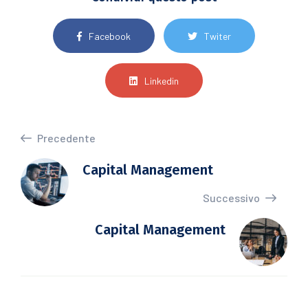
Facebook
Twiter
Linkedin
Precedente
Capital Management
Successivo
Capital Management