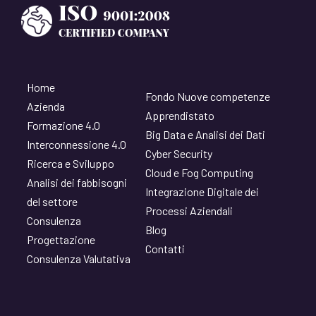
Home
Fondo Nuove competenze
Azienda
Apprendistato
Formazione 4.0
Big Data e Analisi dei Dati
Interconnessione 4.0
Cyber Security
Ricerca e Sviluppo
Cloud e Fog Computing
Analisi dei fabbisogni
Integrazione Digitale dei
del settore
Processi Aziendali
Consulenza
Blog
Progettazione
Contatti
Consulenza Valutativa