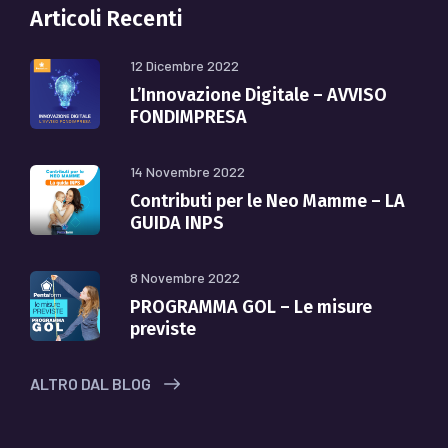
Articoli Recenti
12 Dicembre 2022
L’Innovazione Digitale – AVVISO
FONDIMPRESA
14 Novembre 2022
Contributi per le Neo Mamme – LA
GUIDA INPS
8 Novembre 2022
PROGRAMMA GOL – Le misure
previste
ALTRO DAL BLOG